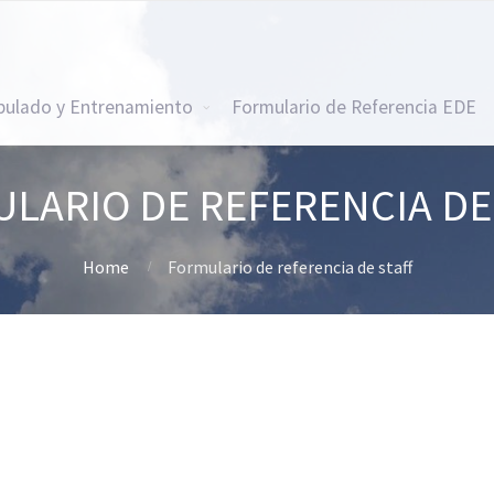
ipulado y Entrenamiento
Formulario de Referencia EDE
LARIO DE REFERENCIA DE
Home
Formulario de referencia de staff