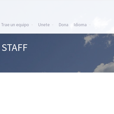
Trae un equipo
Unete
Dona
Idioma
 STAFF