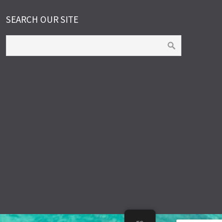
SEARCH OUR SITE