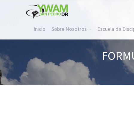
Inicio
Sobre Nosotros
Escuela de Disc
FORMU