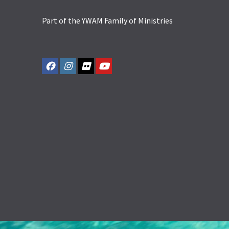
Part of the YWAM Family of Ministries