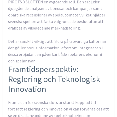
PIROTS 3 SLOTTEN en avgörande roll. Den erbjuder
djupgående analyser av bonusar och kampanjer samt
opartiska recensioner av spelautomater, vilket hjälper
svenska spelare att fatta välgrundade beslut utan att
drabbas av vilseledande marknadsföring.
Det är särskilt viktigt att filura på trovärdiga källor när
det gäller bonusinformation, eftersom integriteten i
dessa erbjudanden påverkar både spelarens ekonomi
och spelansvar.
Framtidsperspektiv:
Reglering och Teknologisk
Innovation
Framtiden för svenska slots är starkt kopplad till
fortsatt reglering och innovation vi kan förvänta oss att
se en ökad användning av spelteknologier som