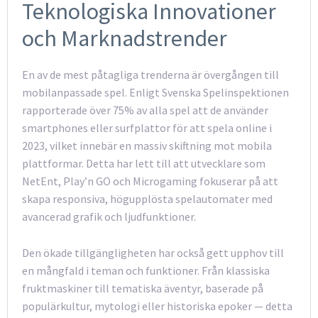
Teknologiska Innovationer
och Marknadstrender
En av de mest påtagliga trenderna är övergången till
mobilanpassade spel. Enligt Svenska Spelinspektionen
rapporterade över 75% av alla spel att de använder
smartphones eller surfplattor för att spela online i
2023, vilket innebär en massiv skiftning mot mobila
plattformar. Detta har lett till att utvecklare som
NetEnt, Play’n GO och Microgaming fokuserar på att
skapa responsiva, högupplösta spelautomater med
avancerad grafik och ljudfunktioner.
Den ökade tillgängligheten har också gett upphov till
en mångfald i teman och funktioner. Från klassiska
fruktmaskiner till tematiska äventyr, baserade på
populärkultur, mytologi eller historiska epoker — detta