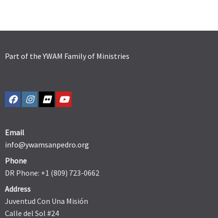
Part of the YWAM Family of Ministries
Email
info@ywamsanpedro.org
Phone
DR Phone: +1 (809) 723-0662
Address
Juventud Con Una Misión
Calle del Sol #24