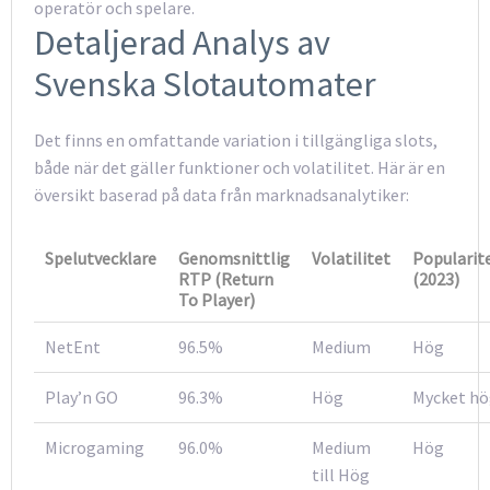
operatör och spelare.
Detaljerad Analys av
Svenska Slotautomater
Det finns en omfattande variation i tillgängliga slots,
både när det gäller funktioner och volatilitet. Här är en
översikt baserad på data från marknadsanalytiker:
Spelutvecklare
Genomsnittlig
Volatilitet
Popularit
RTP (Return
(2023)
To Player)
NetEnt
96.5%
Medium
Hög
Play’n GO
96.3%
Hög
Mycket h
Microgaming
96.0%
Medium
Hög
till Hög