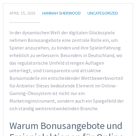
APRIL 15, 2025
HANNAH SHERWOOD
UNCATEGORIZED
In der dynamischen Welt der digitalen Glücksspiele
nehmen Bonusangebote eine zentrale Rolle ein, um
Spieler anzuziehen, zu binden und ihre Spielerfahrung
erheblich zu verbessern. Besonders in Deutschland, wo
das regulatorische Umfeld strengen Auflagen
unterliegt, sind transparente und attraktive
Bonusmodelle ein entscheidender Wettbewerbsvorteil
für Anbieter. Dieses bedeutende Element im Online-
Gaming-Ökosystem ist nicht nur ein
Marketinginstrument, sondern auch ein Spiegelbild der
sich ständig weiterentwickelnden Branche.
Warum Bonusangebote und