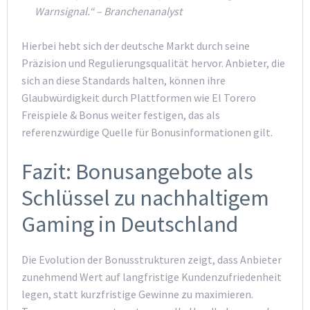
Warnsignal.“ – Branchenanalyst
Hierbei hebt sich der deutsche Markt durch seine
Präzision und Regulierungsqualität hervor. Anbieter, die
sich an diese Standards halten, können ihre
Glaubwürdigkeit durch Plattformen wie El Torero
Freispiele & Bonus weiter festigen, das als
referenzwürdige Quelle für Bonusinformationen gilt.
Fazit: Bonusangebote als
Schlüssel zu nachhaltigem
Gaming in Deutschland
Die Evolution der Bonusstrukturen zeigt, dass Anbieter
zunehmend Wert auf langfristige Kundenzufriedenheit
legen, statt kurzfristige Gewinne zu maximieren.