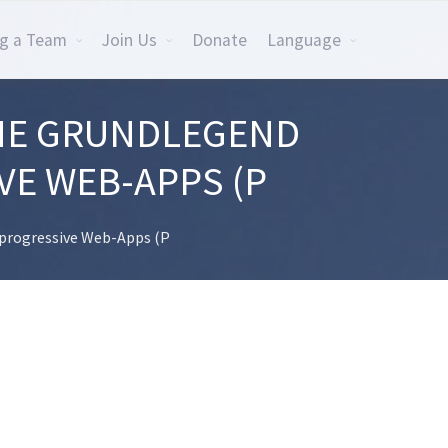
ng a Team
Join Us
Donate
Language
CHE GRUNDLEGEND
E WEB-APPS (P
sprogressive Web-Apps (P