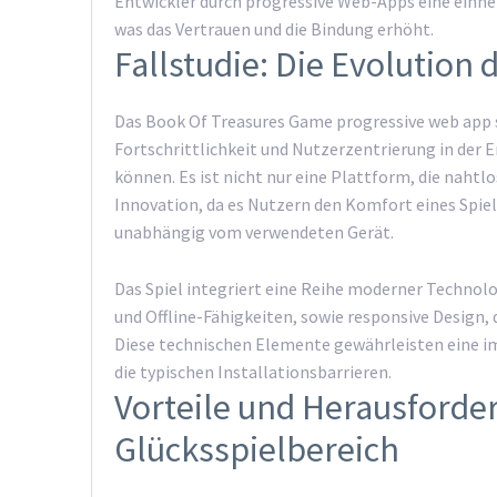
Entwickler durch progressive Web-Apps eine einhei
was das Vertrauen und die Bindung erhöht.
Fallstudie: Die Evolution 
Das Book Of Treasures Game progressive web app st
Fortschrittlichkeit und Nutzerzentrierung in der 
können. Es ist nicht nur eine Plattform, die nahtl
Innovation, da es Nutzern den Komfort eines Spiels
unabhängig vom verwendeten Gerät.
Das Spiel integriert eine Reihe moderner Techno
und Offline-Fähigkeiten, sowie responsive Design,
Diese technischen Elemente gewährleisten eine im
die typischen Installationsbarrieren.
Vorteile und Herausford
Glücksspielbereich