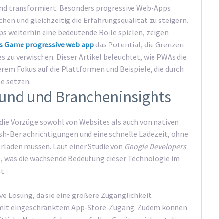
end transformiert. Besonders
progressive Web-Apps
en und gleichzeitig die Erfahrungsqualität zu steigern.
s weiterhin eine bedeutende Rolle spielen, zeigen
s Game progressive web app
das Potential, die Grenzen
zu verwischen. Dieser Artikel beleuchtet, wie PWAs die
erem Fokus auf die Plattformen und Beispiele, die durch
e setzen.
rund und Brancheninsights
ie Vorzüge sowohl von Websites als auch von nativen
ush-Benachrichtigungen und eine schnelle Ladezeit, ohne
rladen müssen. Laut einer Studie von
Google Developers
, was die wachsende Bedeutung dieser Technologie im
t.
ive Lösung, da sie eine größere Zugänglichkeit
n mit eingeschränktem App-Store-Zugang. Zudem können