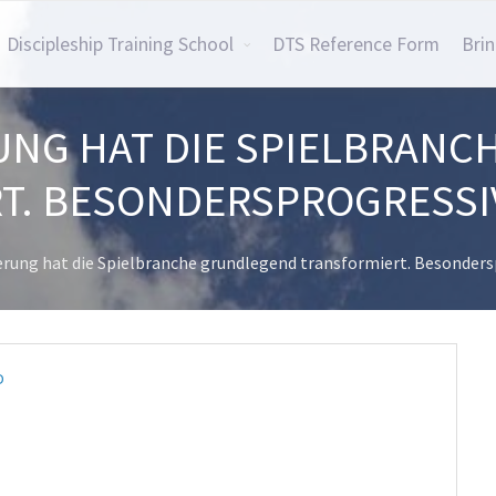
Discipleship Training School
DTS Reference Form
Bri
ERUNG HAT DIE SPIELBRAN
T. BESONDERSPROGRESSIV
ierung hat die Spielbranche grundlegend transformiert. Besonder
D