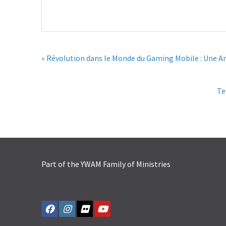
« Révolution dans le Monde du Gaming Mobile : Une A
Te
Part of the YWAM Family of Ministries