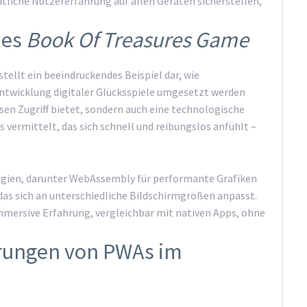
tliche Nutzererfahrung auf allen Geräten sicherstellen,
des
Book Of Treasures Game
ellt ein beeindruckendes Beispiel dar, wie
Entwicklung digitaler Glücksspiele umgesetzt werden
osen Zugriff bietet, sondern auch eine technologische
 vermittelt, das sich schnell und reibungslos anfühlt –
logien, darunter WebAssembly für performante Grafiken
 das sich an unterschiedliche Bildschirmgrößen anpasst.
mersive Erfahrung, vergleichbar mit nativen Apps, ohne
erungen von PWAs im