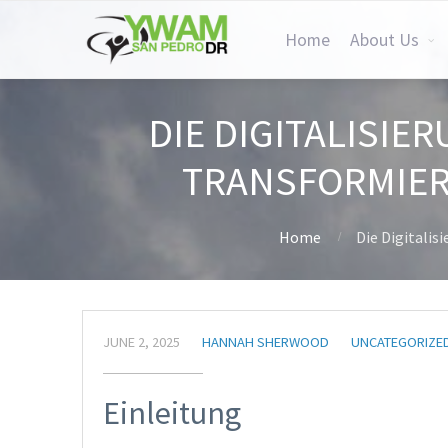
Home
About Us
DIE DIGITALISI
TRANSFORMIER
Home
Die Digitalis
JUNE 2, 2025
HANNAH SHERWOOD
UNCATEGORIZE
Einleitung