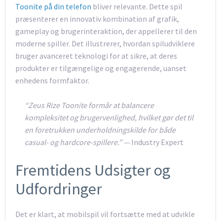
Toonite på din telefon
bliver relevante. Dette spil
præsenterer en innovativ kombination af grafik,
gameplay og brugerinteraktion, der appellerer til den
moderne spiller. Det illustrerer, hvordan spiludviklere
bruger avanceret teknologi for at sikre, at deres
produkter er tilgængelige og engagerende, uanset
enhedens formfaktor.
“Zeus Rize Toonite formår at balancere
kompleksitet og brugervenlighed, hvilket gør det til
en foretrukken underholdningskilde for både
casual- og hardcore-spillere.” —
Industry Expert
Fremtidens Udsigter og
Udfordringer
Det er klart, at mobilspil vil fortsætte med at udvikle