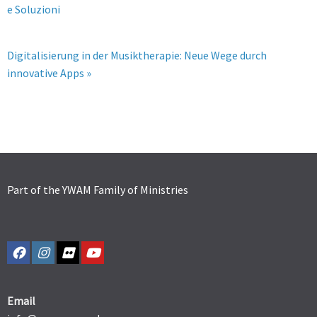
e Soluzioni
Digitalisierung in der Musiktherapie: Neue Wege durch
innovative Apps »
Part of the YWAM Family of Ministries
Email