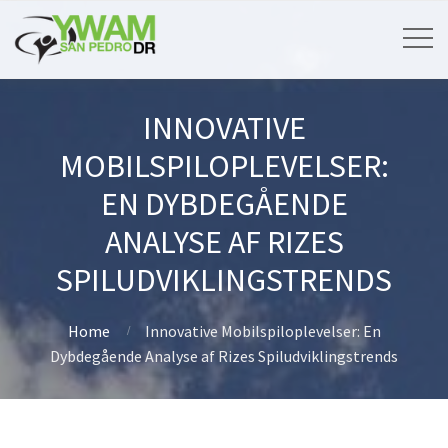
INNOVATIVE
MOBILSPILOPLEVELSER:
EN DYBDEGÅENDE
ANALYSE AF RIZES
SPILUDVIKLINGSTRENDS
Home
Innovative Mobilspiloplevelser: En
Dybdegående Analyse af Rizes Spiludviklingstrends