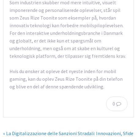
Som industrien skubber mod mere intuitive, visuelt
imponerende og personaliserede oplevelser, står spil
som Zeus Rize Toonite som eksempler på, hvordan
innovativ teknologi kan forbedre mobilspiloplevelsen.
For den interaktive underholdningsbranche i Danmark
og globalt, er det ikke kun et spørgsmål om
underholdning, men også om at skabe en kulturel og
teknologisk platform, der tilpasser sig fremtidens krav.
Hvis du ønsker at opleve det nyeste inden for mobil
gaming, kan du oplev Zeus Rize Toonite på din telefon
og blive en del af denne spændende udvikling.
0
« La Digitalizzazione delle Sanzioni Stradali: Innovazioni, Sfide