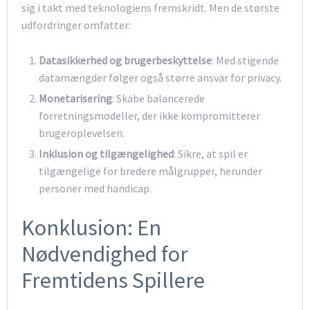
sig i takt med teknologiens fremskridt. Men de største
udfordringer omfatter:
Datasikkerhed og brugerbeskyttelse
: Med stigende
datamængder følger også større ansvar for privacy.
Monetarisering
: Skabe balancerede
forretningsmodeller, der ikke kompromitterer
brugeroplevelsen.
Inklusion og tilgængelighed
: Sikre, at spil er
tilgængelige for bredere målgrupper, herunder
personer med handicap.
Konklusion: En
Nødvendighed for
Fremtidens Spillere