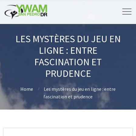
LES MYSTÈRES DU JEU EN
LIGNE : ENTRE
FASCINATION ET
PRUDENCE
Home
Les mystères du jeu en ligne : entre
fascination et prudence