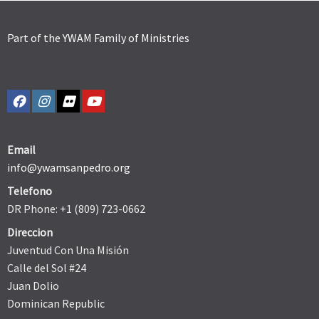
Part of the YWAM Family of Ministries
Email
info@ywamsanpedro.org
Telefono
DR Phone: +1 (809) 723-0662
Direccion
Juventud Con Una Misión
Calle del Sol #24
Juan Dolio
Dominican Republic