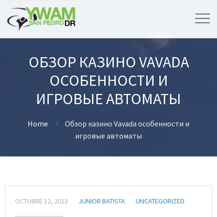
ОБЗОР КАЗИНО VAVADA
ОСОБЕННОСТИ И
ИГРОВЫЕ АВТОМАТЫ
Home
Обзор казино Vavada особенности и
игровые автоматы
OCTUBRE 12, 2023
JUNIOR BATISTA
UNCATEGORIZED