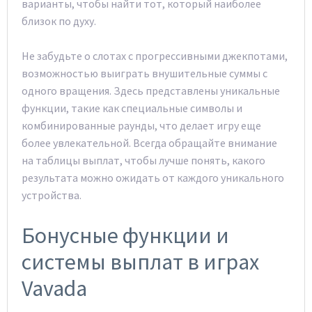
варианты, чтобы найти тот, который наиболее
близок по духу.
Не забудьте о слотах с прогрессивными джекпотами,
возможностью выиграть внушительные суммы с
одного вращения. Здесь представлены уникальные
функции, такие как специальные символы и
комбинированные раунды, что делает игру еще
более увлекательной. Всегда обращайте внимание
на таблицы выплат, чтобы лучше понять, какого
результата можно ожидать от каждого уникального
устройства.
Бонусные функции и
системы выплат в играх
Vavada