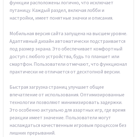
функции расположены логично, что исключает
путаницу. Каждый раздел, включая лобби и
настройки, имеет понятные значки и описания.
Мобильная версия сайта запущена на высшем уровне.
Адаптивный дизайн автоматически подстраивается
под размер экрана. Это обеспечивает комфортный
доступ с любого устройства, будь то планшет или
смартфон. Пользователи отмечают, что функционал
практически не отличается от десктопной версии.
Быстрая загрузка страниц улучшает общее
впечатление от использования. Оптимизированные
технологии позволяют минимизировать задержки.
Это особенно актуально для азартных игр, где время
реакции имеет значение. Пользователи могут
наслаждаться качественным игровым процессом без
лишних прерываний.