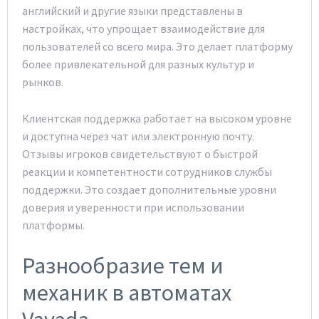
английский и другие языки представлены в
настройках, что упрощает взаимодействие для
пользователей со всего мира. Это делает платформу
более привлекательной для разных культур и
рынков.
Клиентская поддержка работает на высоком уровне
и доступна через чат или электронную почту.
Отзывы игроков свидетельствуют о быстрой
реакции и компетентности сотрудников службы
поддержки. Это создает дополнительные уровни
доверия и уверенности при использовании
платформы.
Разнообразие тем и
механик в автоматах