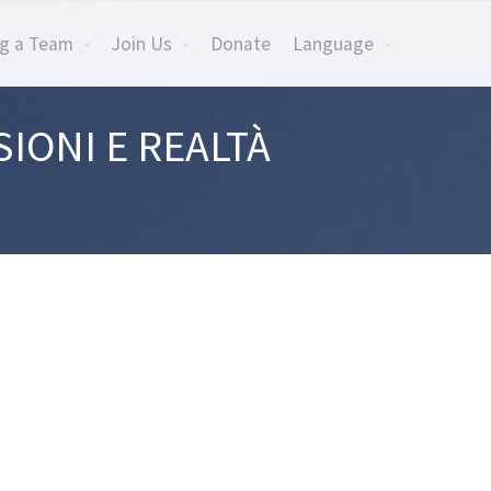
ng a Team
Join Us
Donate
Language
SIONI E REALTÀ