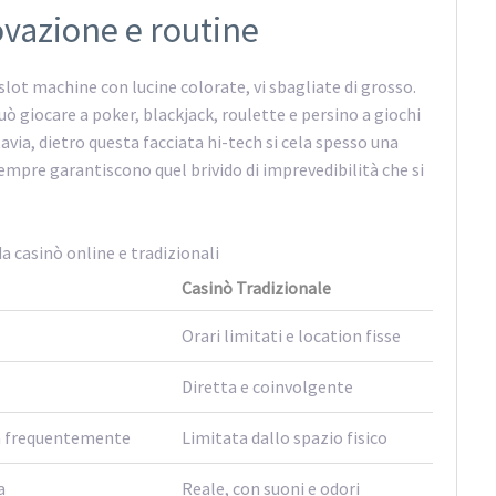
ovazione e routine
slot machine con lucine colorate, vi sbagliate di grosso.
uò giocare a poker, blackjack, roulette e persino a giochi
tavia, dietro questa facciata hi-tech si cela spesso una
sempre garantiscono quel brivido di imprevedibilità che si
a casinò online e tradizionali
Casinò Tradizionale
Orari limitati e location fisse
Diretta e coinvolgente
a frequentemente
Limitata dallo spazio fisico
a
Reale, con suoni e odori