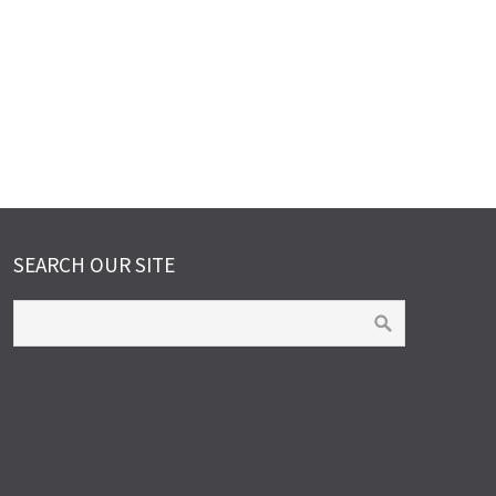
SEARCH OUR SITE