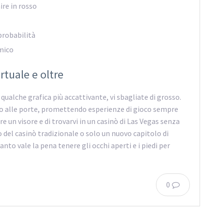
re in rosso
probabilità
emico
irtuale e oltre
a qualche grafica più accattivante, vi sbagliate di grosso.
do alle porte, promettendo esperienze di gioco sempre
 un visore e di trovarvi in un casinò di Las Vegas senza
no del casinò tradizionale o solo un nuovo capitolo di
anto vale la pena tenere gli occhi aperti e i piedi per
0