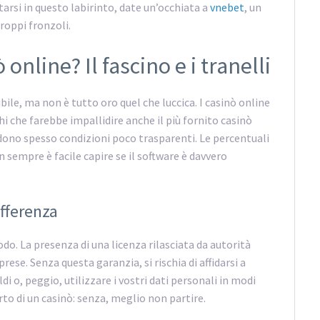
tarsi in questo labirinto, date un’occhiata a
vnebet
, un
roppi fronzoli.
online? Il fascino e i tranelli
ibile, ma non è tutto oro quel che luccica. I casinò online
i che farebbe impallidire anche il più fornito casinò
ono spesso condizioni poco trasparenti. Le percentuali
 sempre è facile capire se il software è davvero
ifferenza
do. La presenza di una licenza rilasciata da autorità
rese. Senza questa garanzia, si rischia di affidarsi a
i o, peggio, utilizzare i vostri dati personali in modi
to di un casinò: senza, meglio non partire.