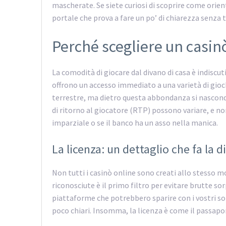
mascherate. Se siete curiosi di scoprire come orien
portale che prova a fare un po’ di chiarezza senza t
Perché scegliere un casinò 
La comodità di giocare dal divano di casa è indiscut
offrono un accesso immediato a una varietà di gioch
terrestre, ma dietro questa abbondanza si nascond
di ritorno al giocatore (RTP) possono variare, e non
imparziale o se il banco ha un asso nella manica.
La licenza: un dettaglio che fa la d
Non tutti i casinò online sono creati allo stesso mo
riconosciute è il primo filtro per evitare brutte sorp
piattaforme che potrebbero sparire con i vostri sold
poco chiari. Insomma, la licenza è come il passapor