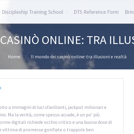
Discipleship Training School
DTS Reference Form
Bri
CASINÒ ONLINE: TRA ILLU
Home
Il mondo dei casinò online: tra illusioni e realtà
D
ito a immagini di luci sfavillanti, jackpot milionari e
no. Ma la verità, come spesso accade, è un po’ più
me digitali richiede occhio critico e una buona dose di
ire vittima di promesse gonfiate o trappole ben