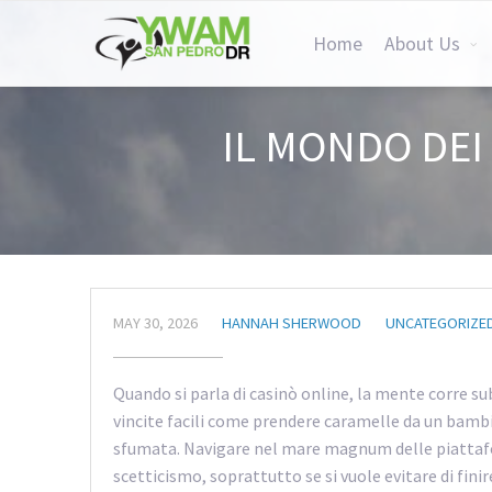
Home
About Us
IL MONDO DEI 
MAY 30, 2026
HANNAH SHERWOOD
UNCATEGORIZE
Quando si parla di casinò online, la mente corre sub
vincite facili come prendere caramelle da un bambi
sfumata. Navigare nel mare magnum delle piattafor
scetticismo, soprattutto se si vuole evitare di fin